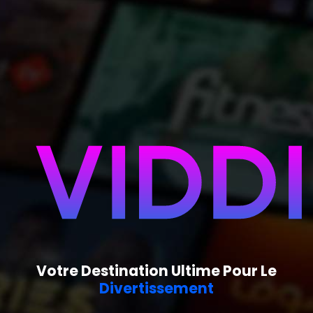
Votre Destination Ultime Pour Le
Divertissement